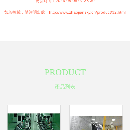
更新時間：2026-08-08 07:33:30
如若轉載，請注明出處：http://www.zhaojiansky.cn/product/32.html
PRODUCT
產品列表