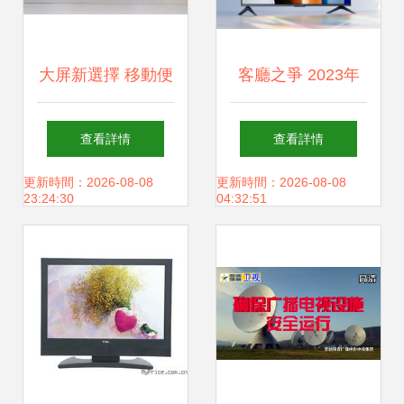
大屏新選擇 移動便
客廳之爭 2023年
攜硬件設備為何能
該選擇投影、電視
查看詳情
查看詳情
替代智能電視
還是激光電視？
更新時間：2026-08-08
更新時間：2026-08-08
23:24:30
04:32:51